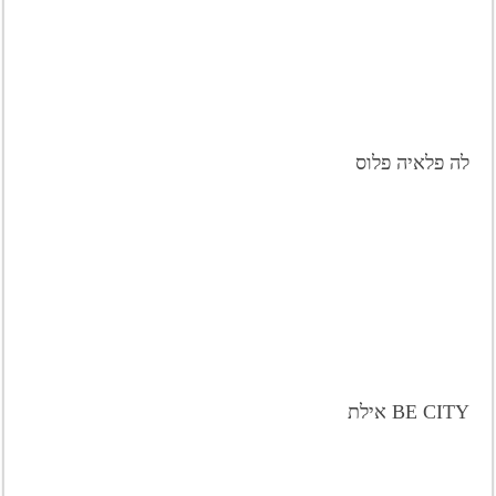
לה פלאיה פלוס
BE CITY אילת