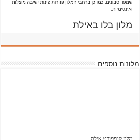
שמפו וסבונים. כמו כן ברחבי המלון פזורות פינות ישיבה מוצלות
ואינטימיות.
מלון בלו באילת
מלונות נוספים
מלון קומפורט אילת