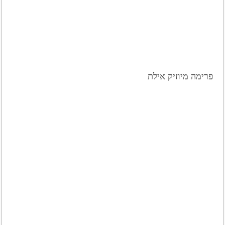
פרימה מיוזיק אילת