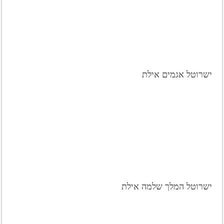
ישרוטל אגמים אילת
ישרוטל המלך שלמה אילת