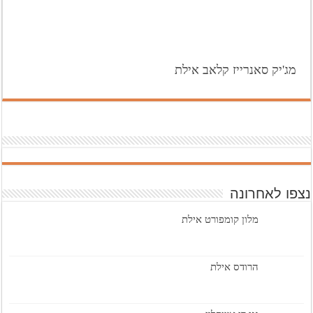
מג'יק סאנרייז קלאב אילת
נצפו לאחרונה
מלון קומפורט אילת
הרודס אילת