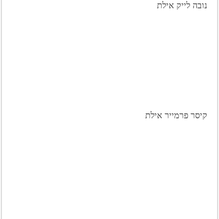
נובה לייק אילת
קיסר פרמייר אילת