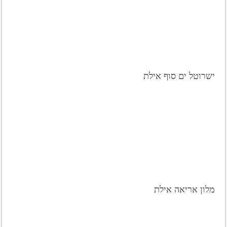
ישרוטל ים סוף אילת
מלון אריאה אילת