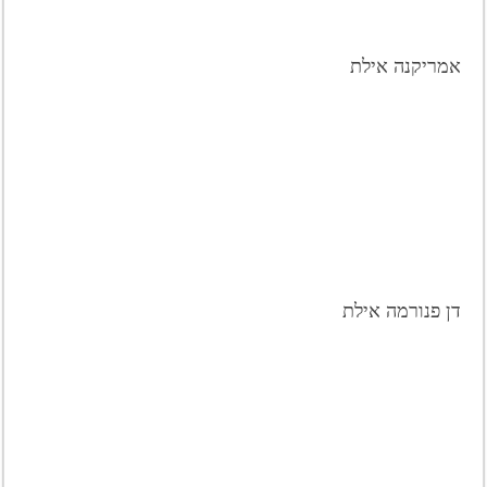
אמריקנה אילת
דן פנורמה אילת