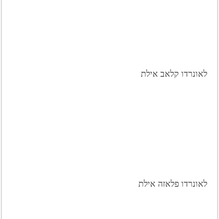
לאונרדו קלאב אילת
לאונרדו פלאזה אילת