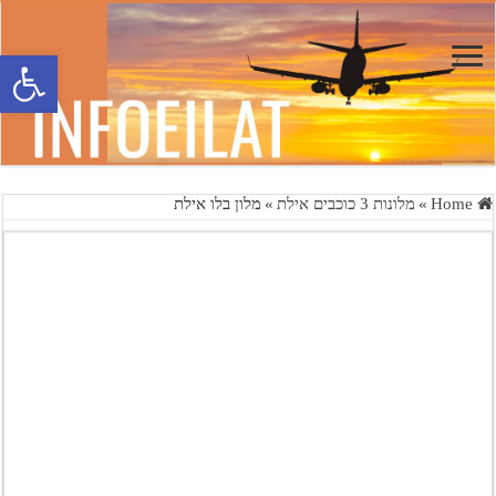
פתח סרגל 
Home
»
מלונות 3 כוכבים אילת
»
מלון בלו אילת