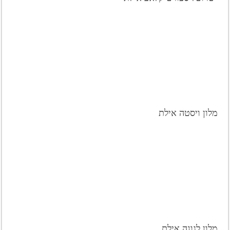
מלון ויסטה אילת
מלון לגונה אילת