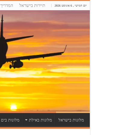
תיירות בישראל
המדריך 
יום חמישי , 6 אוגוסט 2026
מלונות בישראל
מלונות באילת
מלונות בים