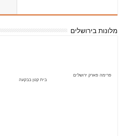
מלונות בירושלים
פרימה פארק ירושלים
בית קטן בבקעה