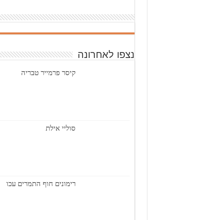
נצפו לאחרונה
קיסר פרמייר טבריה
סוליי אילת
רימונים חוף התמרים עכו