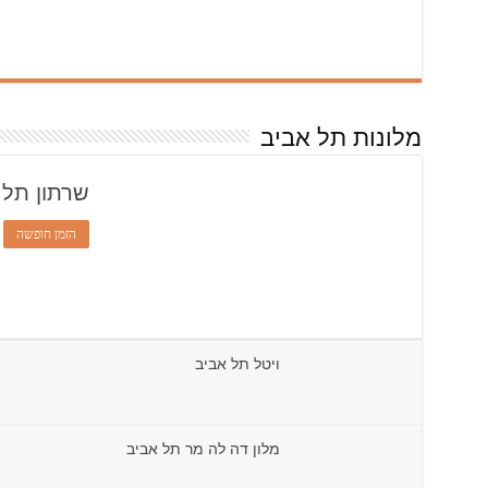
מלונות תל אביב
שרתון תל 
הזמן חופשה
ויטל תל אביב
מלון דה לה מר תל אביב