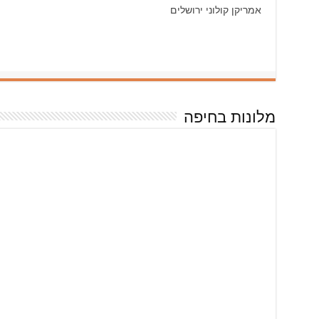
אמריקן קולוני ירושלים
מלונות בחיפה