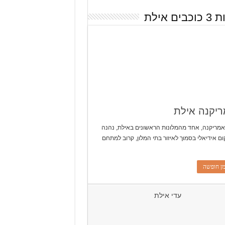
ים אילת
יקנה אילת
אמריקנה, אחד מהמלונות הראשונים באילת, נהנה
ם אידיאלי בסמוך לאיזור בתי המלון, קרוב למתחם
ן חופשה
עדי אילת