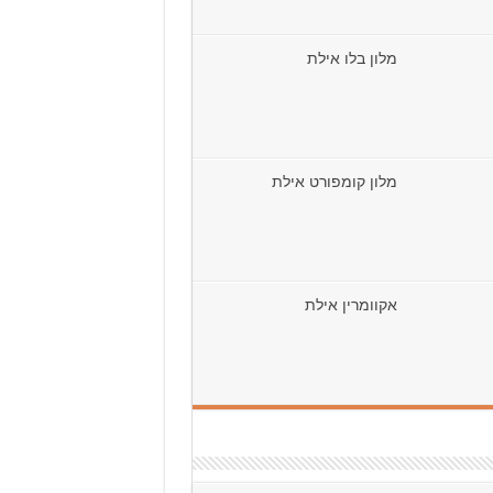
מלון בלו אילת
מלון קומפורט אילת
אקוומרין אילת