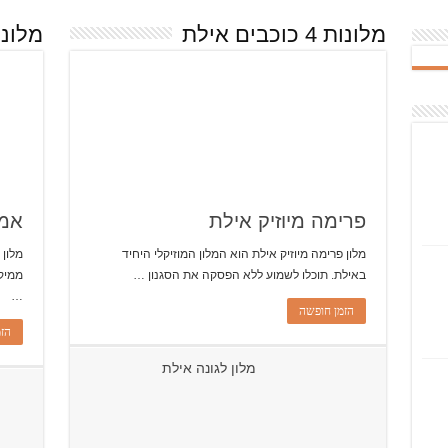
מלונות 4 כוכבים אילת
מלונות 3 כוכב
פרימה מיוזיק אילת
אמר
מלון פרימה מיוזיק אילת הוא המלון המוזיקלי היחיד
מלון 
באילת. תוכלו לשמוע ללא הפסקה את הסגנון …
ממיקו
…
הזמן חופשה
הזמ
מלון לגונה אילת