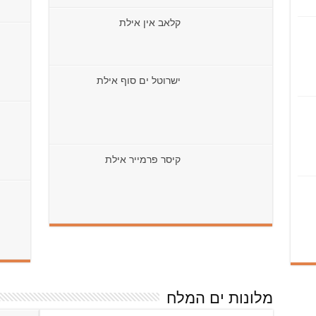
קלאב אין אילת
ישרוטל ים סוף אילת
קיסר פרמייר אילת
מלונות ים המלח