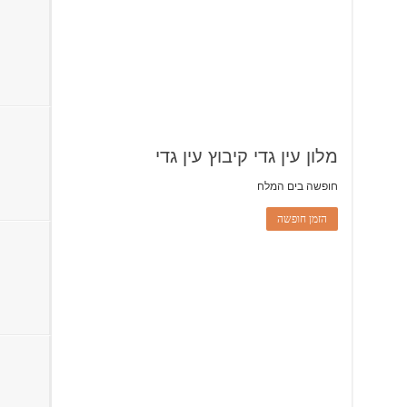
מלון עין גדי קיבוץ עין גדי
חופשה בים המלח
הזמן חופשה