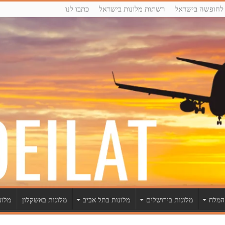
לחופשה בישראל
רשתות מלונות בישראל
כתבו לנו
 המלח
מלונות בירושלים
מלונות בתל אביב
מלונות באשקלון
מלונ