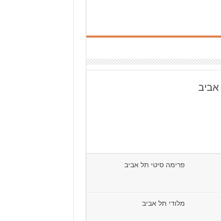
אביב
פרימה סיטי תל אביב
מלודי תל אביב