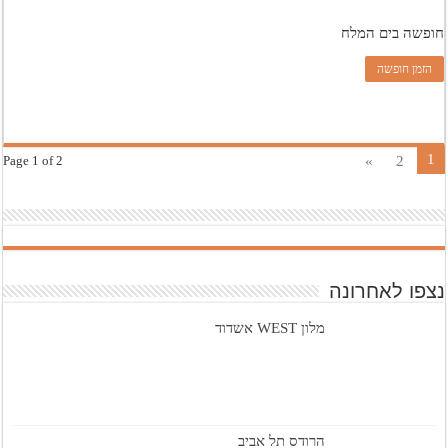
חופשה בים המלח
הזמן חופשה
1
»
2
Page 1 of 2
נצפו לאחרונה
מלון WEST אשדוד
הרודס תל אביב