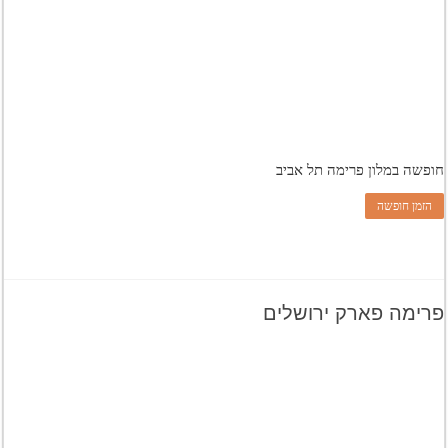
חופשה במלון פרימה תל אביב
הזמן חופשה
פרימה פארק ירושלים