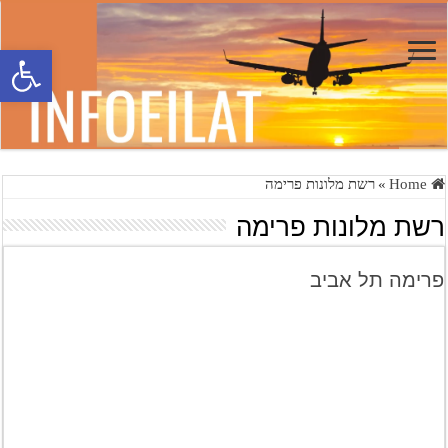
פתח סרגל 
Home
»
רשת מלונות פרימה
רשת מלונות פרימה
פרימה תל אביב